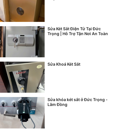
Sửa Két Sắt Điện Tử Tại Đức
Trọng | Hỗ Trợ Tận Nơi An Toàn
Sửa Khoá Két Sắt
Sửa khóa két sắt ở Đức Trọng -
Lâm Đồng