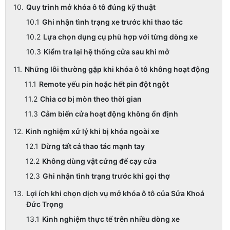
Quy trình mở khóa ô tô đúng kỹ thuật
Ghi nhận tình trạng xe trước khi thao tác
Lựa chọn dụng cụ phù hợp với từng dòng xe
Kiểm tra lại hệ thống cửa sau khi mở
Những lỗi thường gặp khi khóa ô tô không hoạt động
Remote yếu pin hoặc hết pin đột ngột
Chìa cơ bị mòn theo thời gian
Cảm biến cửa hoạt động không ổn định
Kinh nghiệm xử lý khi bị khóa ngoài xe
Dừng tất cả thao tác mạnh tay
Không dùng vật cứng để cạy cửa
Ghi nhận tình trạng trước khi gọi thợ
Lợi ích khi chọn dịch vụ mở khóa ô tô của Sửa Khoá
Đức Trọng
Kinh nghiệm thực tế trên nhiều dòng xe