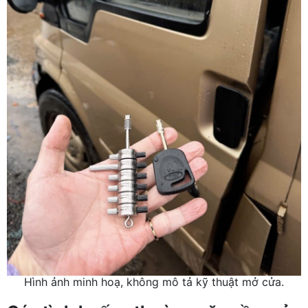
Hình ảnh minh hoạ, không mô tả kỹ thuật mở cửa.