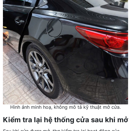
Hình ảnh minh hoạ, không mô tả kỹ thuật mở cửa.
Kiểm tra lại hệ thống cửa sau khi mở