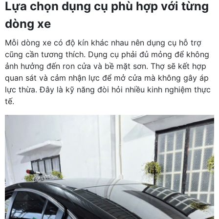
Lựa chọn dụng cụ phù hợp với từng
dòng xe
Mỗi dòng xe có độ kín khác nhau nên dụng cụ hỗ trợ
cũng cần tương thích. Dụng cụ phải đủ mỏng để không
ảnh hưởng đến ron cửa và bề mặt sơn. Thợ sẽ kết hợp
quan sát và cảm nhận lực để mở cửa mà không gây áp
lực thừa. Đây là kỹ năng đòi hỏi nhiều kinh nghiệm thực
tế.