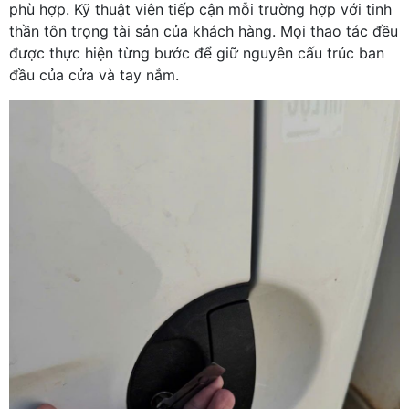
phù hợp. Kỹ thuật viên tiếp cận mỗi trường hợp với tinh
thần tôn trọng tài sản của khách hàng. Mọi thao tác đều
được thực hiện từng bước để giữ nguyên cấu trúc ban
đầu của cửa và tay nắm.