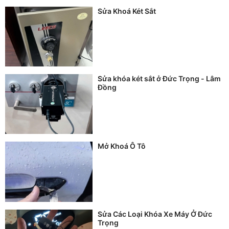
Sửa Khoá Két Sắt
Sửa khóa két sắt ở Đức Trọng - Lâm
Đồng
Mở Khoá Ô Tô
Sửa Các Loại Khóa Xe Máy Ở Đức
Trọng