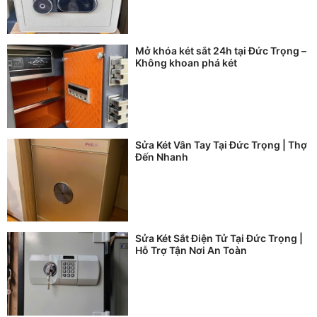
Mở khóa két sắt 24h tại Đức Trọng –
Không khoan phá két
Sửa Két Vân Tay Tại Đức Trọng | Thợ
Đến Nhanh
Sửa Két Sắt Điện Tử Tại Đức Trọng |
Hỗ Trợ Tận Nơi An Toàn