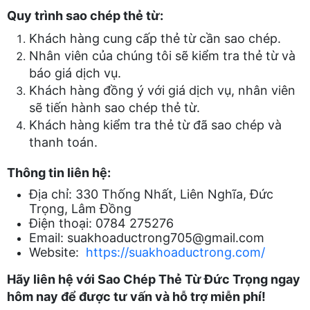
Quy trình sao chép thẻ từ:
Khách hàng cung cấp thẻ từ cần sao chép.
Nhân viên của chúng tôi sẽ kiểm tra thẻ từ và
báo giá dịch vụ.
Khách hàng đồng ý với giá dịch vụ, nhân viên
sẽ tiến hành sao chép thẻ từ.
Khách hàng kiểm tra thẻ từ đã sao chép và
thanh toán.
Thông tin liên hệ:
Địa chỉ: 330 Thống Nhất, Liên Nghĩa, Đức
Trọng, Lâm Đồng
Điện thoại: 0784 275276
Email: suakhoaductrong705@gmail.com
Website:
https://suakhoaductrong.com/
Hãy liên hệ với Sao Chép Thẻ Từ
Đức Trọng
ngay
hôm nay để được tư vấn và hỗ trợ miễn phí!