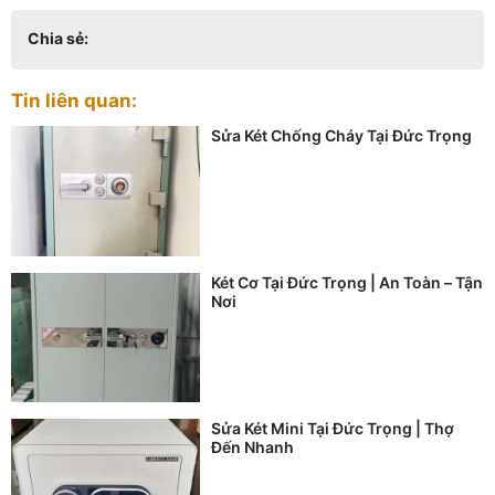
Chia sẻ:
Tin liên quan:
Sửa Két Chống Cháy Tại Đức Trọng
Két Cơ Tại Đức Trọng | An Toàn – Tận
Nơi
Sửa Két Mini Tại Đức Trọng | Thợ
Đến Nhanh