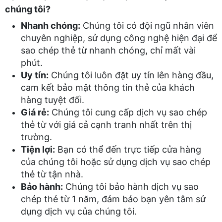
chúng tôi?
Nhanh chóng:
Chúng tôi có đội ngũ nhân viên
chuyên nghiệp, sử dụng công nghệ hiện đại để
sao chép thẻ từ nhanh chóng, chỉ mất vài
phút.
Uy tín:
Chúng tôi luôn đặt uy tín lên hàng đầu,
cam kết bảo mật thông tin thẻ của khách
hàng tuyệt đối.
Giá rẻ:
Chúng tôi cung cấp dịch vụ sao chép
thẻ từ với giá cả cạnh tranh nhất trên thị
trường.
Tiện lợi:
Bạn có thể đến trực tiếp cửa hàng
của chúng tôi hoặc sử dụng dịch vụ sao chép
thẻ từ tận nhà.
Bảo hành:
Chúng tôi bảo hành dịch vụ sao
chép thẻ từ 1 năm, đảm bảo bạn yên tâm sử
dụng dịch vụ của chúng tôi.