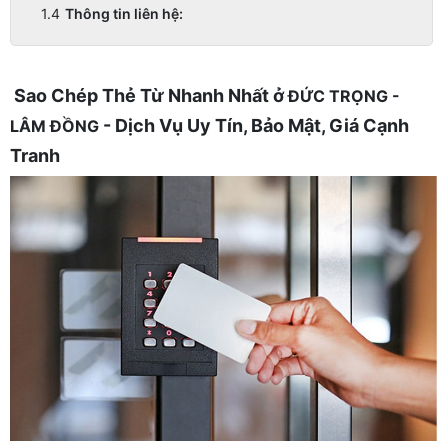
Thông tin liên hệ:
Sao Chép Thẻ Từ Nhanh Nhất ở
ĐỨC TRỌNG -
- Dịch Vụ Uy Tín, Bảo Mật, Giá Cạnh
LÂM ĐỒNG
Tranh